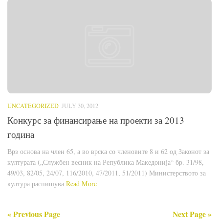
UNCATEGORIZED
JULY 30, 2012
Конкурс за финансирање на проекти за 2013
година
Врз основа на член 65, а во врска со членовите 8 и 62 од Законот за
културата („Службен весник на Република Македонија“ бр. 31/98,
49/03, 82/05, 24/07, 116/2010, 47/2011, 51/2011) Министерството за
култура распишува
Read More
« Previous Page
Next Page »