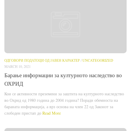
ОДГОВОРИ ПОДАТОЦИ ОД ЈАВЕН КАРАКТЕР
/
UNCATEGORIZED
MARCH 10, 2021
Барање информации за културното наследство во
ОХРИД
Кои се активности преземени за заштита на културното наследство
во Охрид од 1980 година до 2004 година? Поради обемноста на
бараната информација, а врз основа на член 22 од Законот за
слободен пристап до
Read More