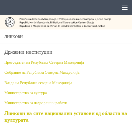
ЛИНКОВИ
Државни институции
Претседател на Република Северна Македонија
Собрание на Република Северна Македонија
Влада на Република северна Македонија
Министерство за култура
Министерство за надворешни работи
Линкови на сите национални установи од областа на
културата