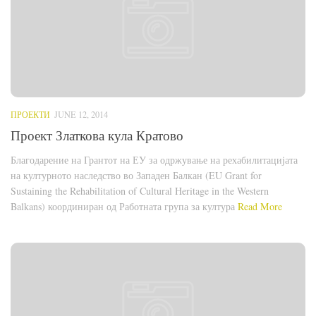
ПРОЕКТИ
JUNE 12, 2014
Проект Златкова кула Кратово
Благодарение на Грантот на ЕУ за одржување на рехабилитацијата
на културното наследство во Западен Балкан (EU Grant for
Sustaining the Rehabilitation of Cultural Heritage in the Western
Balkans) координиран од Работната група за култура
Read More