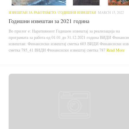
ИЗВЕШТАИ ЗА РАБОТЕЊЕТО
/
ГОДИШНИ ИЗВЕШТАИ
MARCH 15, 2022
Годишни извештаи за 2021 година
Во прилог е: Наративниот Годишен извештај за реализација на
програмата за работа од 01.01 до 31.12.2021 година ВИДИ Финанси
извештаи: Финансиски извештај сметка 603 ВИДИ Финансиски изв
сметка 785_41 ВИДИ Финансиски извештај сметка 787
Read More