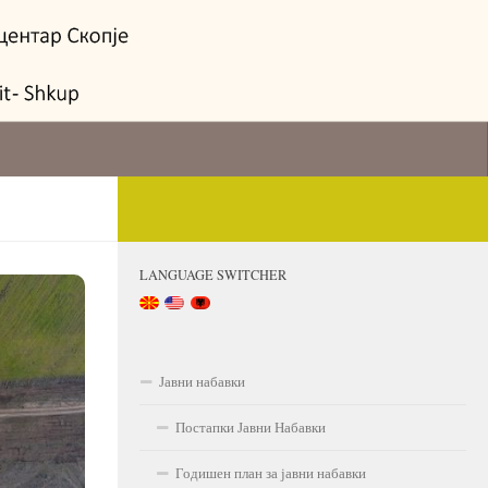
LANGUAGE SWITCHER
Јавни набавки
Постапки Јавни Набавки
Годишен план за јавни набавки