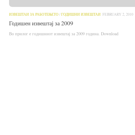
ИЗВЕШТАИ ЗА РАБОТЕЊЕТО
/
ГОДИШНИ ИЗВЕШТАИ
FEBRUARY 2, 2010
Годишен извештај за 2009
Во прилог е годишниот извештај за 2009 година. Download