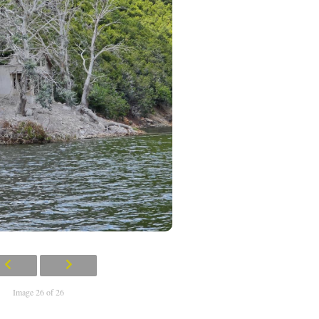
Image 26 of 26