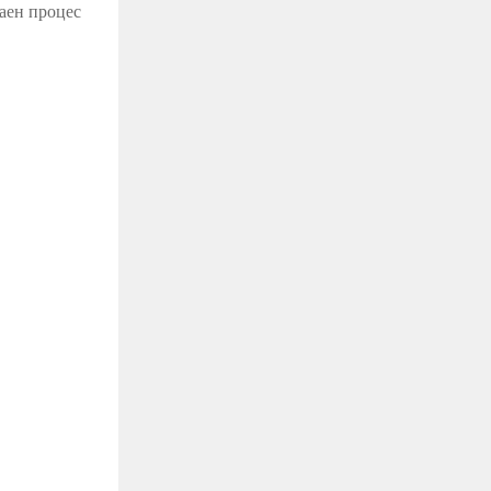
чаен процес