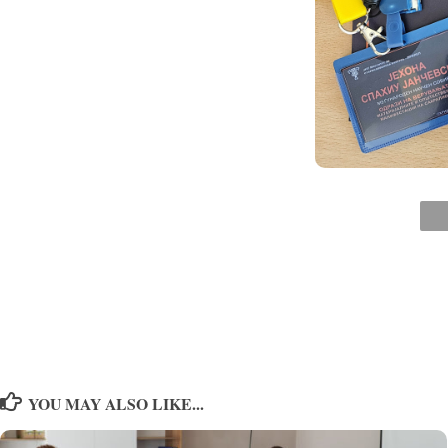
YOU MAY ALSO LIKE...