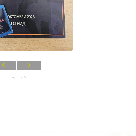
Image 1 of 6