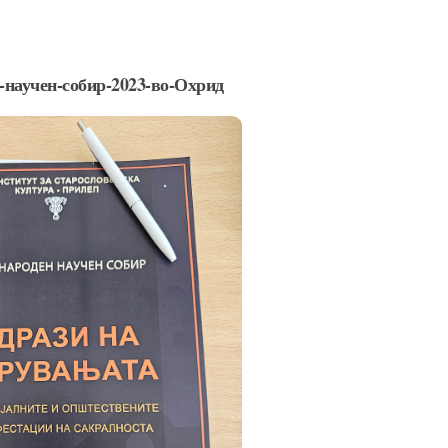
-научен-собир-2023-во-Охрид