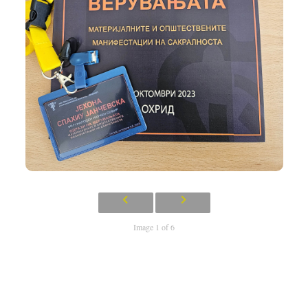
Image 1 of 6