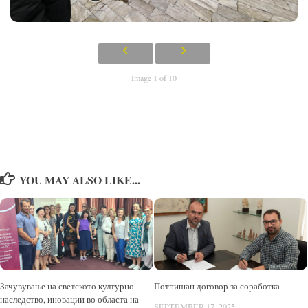
Image 1 of 10
YOU MAY ALSO LIKE...
Зачувување на светското културно
Потпишан договор за соработка
наследство, иновации во областа на
SEPTEMBER 17, 2025