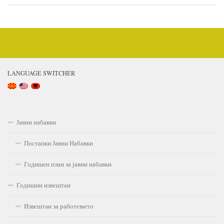
LANGUAGE SWITCHER
Јавни набавки
Постапки Јавни Набавки
Годишен план за јавни набавки
Годишни извештаи
Извештаи за работењето