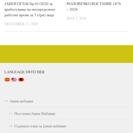
ЈАВЕН ОГЛАСбр.01/2020 за
РАЗЛОВЕЧКО ВОСТАНИЕ 1876
вработување на неопределено
– 2026
работно време за 3 (три) лица
MAY 1, 2026
DECEMBER 21, 2020
LANGUAGE SWITCHER
Јавни набавки
Постапки Јавни Набавки
Годишен план за јавни набавки