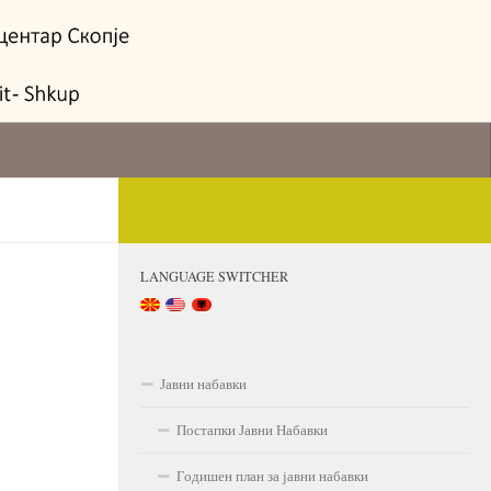
LANGUAGE SWITCHER
Јавни набавки
Постапки Јавни Набавки
Годишен план за јавни набавки