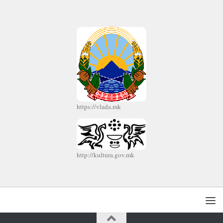
https://vlada.mk
http://kultura.gov.mk