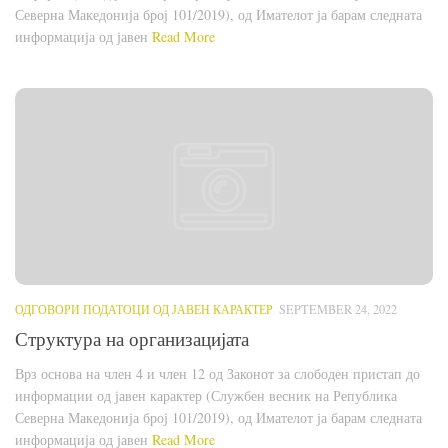
Северна Македонија број 101/2019), од Имателот ја барам следната
информација од јавен
Read More
ОДГОВОРИ ПОДАТОЦИ ОД ЈАВЕН КАРАКТЕР
SEPTEMBER 24, 2022
Структура на организацијата
Врз основа на член 4 и член 12 од Законот за слободен пристап до
информации од јавен карактер (Службен весник на Република
Северна Македонија број 101/2019), од Имателот ја барам следната
информација од јавен
Read More