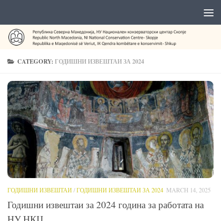
CATEGORY:
ГОДИШНИ ИЗВЕШТАИ ЗА 2024
ГОДИШНИ ИЗВЕШТАИ
/
ГОДИШНИ ИЗВЕШТАИ ЗА 2024
MARCH 14, 2025
Годишни извештаи за 2024 година за работата на
НУ НКЦ