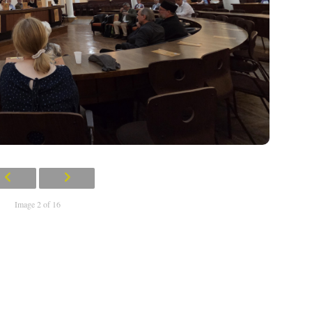
Image 2 of 16