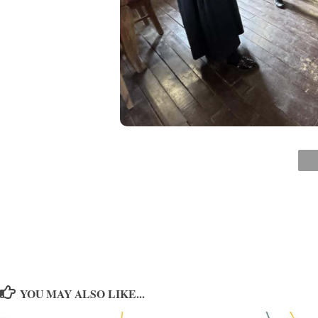
YOU MAY ALSO LIKE...