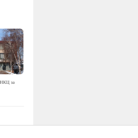
УНКЦ за