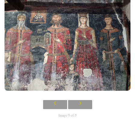
Image 5 of 5