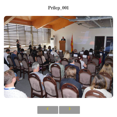
Prilep_001