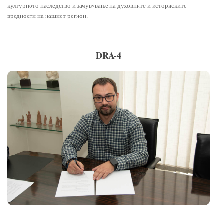
културното наследство и зачувување на духовните и историските
вредности на нашиот регион.
DRA-4