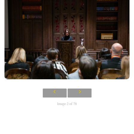
Image 2 of 78