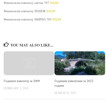
Финансиски извештај сметка 787
ВИДИ
Финансиски извештај ЛЕШОК
ВИДИ
Финансиски извештај ЗБИРНА 785
ВИДИ
YOU MAY ALSO LIKE...
Годишни извештаии за 2022
Годишен извештај за 2009
година
FEBRUARY 2, 2010
MARCH 22, 2023