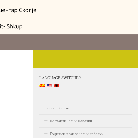
LANGUAGE SWITCHER
Јавни набавки
Постапки Јавни Набавки
Годишен план за јавни набавки