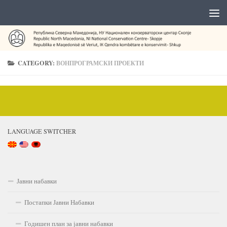
CATEGORY:
ВОНПРОГРАМСКИ ПРОЕКТИ
LANGUAGE SWITCHER
Јавни набавки
Постапки Јавни Набавки
Годишен план за јавни набавки