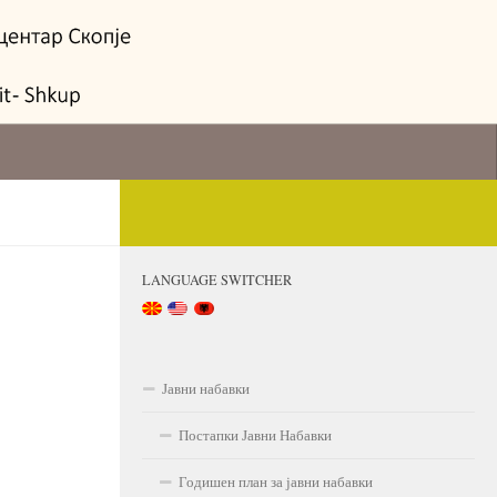
LANGUAGE SWITCHER
Јавни набавки
Постапки Јавни Набавки
Годишен план за јавни набавки