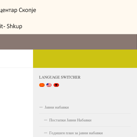
LANGUAGE SWITCHER
Јавни набавки
Постапки Јавни Набавки
Годишен план за јавни набавки