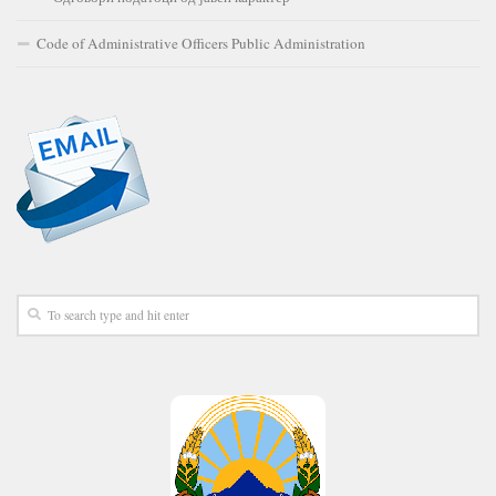
Code of Administrative Officers Public Administration