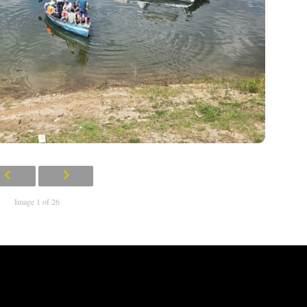
Image 1 of 26