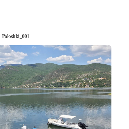
Poloshki_001