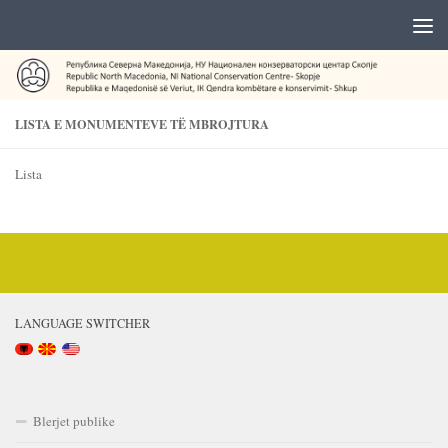
LISTA E MONUMENTEVE TË MBROJTURA
Lista
LANGUAGE SWITCHER
Blerjet publike