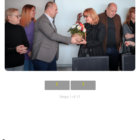
Image 1 of 15