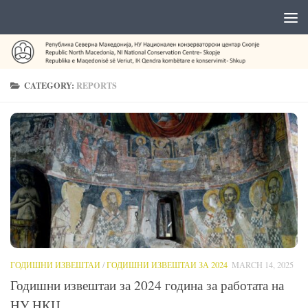
CATEGORY:
REPORTS
ГОДИШНИ ИЗВЕШТАИ
/
ГОДИШНИ ИЗВЕШТАИ ЗА 2024
MARCH 14, 2025
Годишни извештаи за 2024 година за работата на
НУ НКЦ