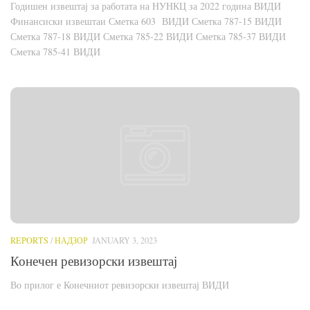
Годишен извештај за работата на НУНКЦ за 2022 година ВИДИ
Финансиски извештаи Сметка 603 ВИДИ Сметка 787-15 ВИДИ
Сметка 787-18 ВИДИ Сметка 785-22 ВИДИ Сметка 785-37 ВИДИ
Сметка 785-41 ВИДИ
REPORTS
/
НАДЗОР
JANUARY 3, 2023
Конечен ревизорски извештај
Во прилог е Конечниот ревизорски извештај ВИДИ