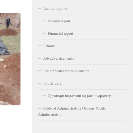
Annual reports
Annual report
Financial report
Library
Job advertisements
List of protected monuments
Public data
Одговори податоци од јавен карактер
Code of Administrative Officers Public
Administration