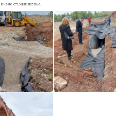
о нивно стабилизирање.