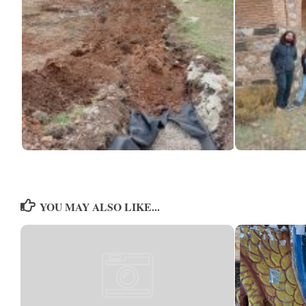
YOU MAY ALSO LIKE...