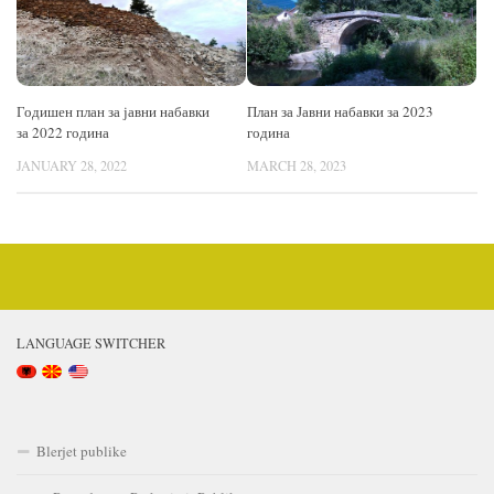
Годишен план за јавни набавки
План за Јавни набавки за 2023
за 2022 година
година
JANUARY 28, 2022
MARCH 28, 2023
LANGUAGE SWITCHER
Blerjet publike