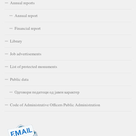
Annual reports
Annual report
Financial report
Library
Job advertisements
List of protected monuments
Public data
Одговори податоци од јавен карактер
Code of Administrative Officers Public Administration