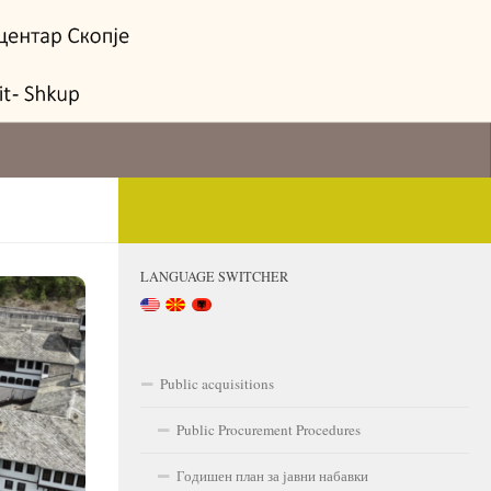
LANGUAGE SWITCHER
Public acquisitions
Public Procurement Procedures
Годишен план за јавни набавки