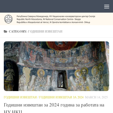
CATEGORY:
ГОДИШНИ ИЗВЕШТАИ
ГОДИШНИ ИЗВЕШТАИ
/
ГОДИШНИ ИЗВЕШТАИ ЗА 2024
MARCH 14, 2025
Годишни извештаи за 2024 година за работата на
НУ НКЦ