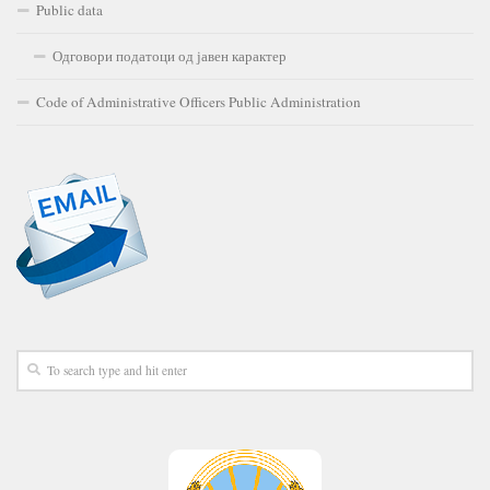
Public data
Одговори податоци од јавен карактер
Code of Administrative Officers Public Administration