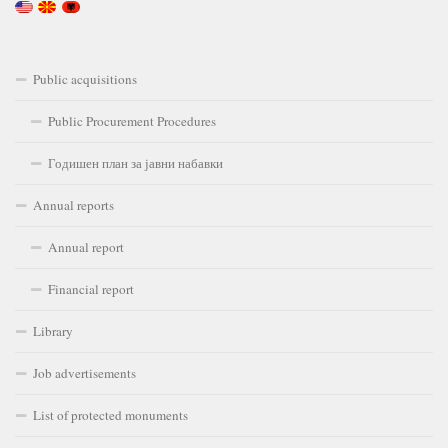
Public acquisitions
Public Procurement Procedures
Годишен план за јавни набавки
Annual reports
Annual report
Financial report
Library
Job advertisements
List of protected monuments