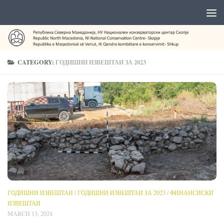
CATEGORY:
ГОДИШНИ ИЗВЕШТАИ ЗА 2023
ГОДИШНИ ИЗВЕШТАИ
/
ГОДИШНИ ИЗВЕШТАИ ЗА 2023
/
ФИНАНСИСКИ
ИЗВЕШТАИ
MARCH 13, 2024