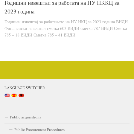
Годишни извештаи за работата на НУ НККЦ за
2023 година
Годишен извештај за работењето на НУ НКЦ за 2023 година ВИДИ
Финансиски извештаи сметка 603 ВИДИ сметка 787 ВИДИ Сметка
785 – 18 ВИДИ Сметка 785 – 41 ВИДИ
LANGUAGE SWITCHER
Public acquisitions
Public Procurement Procedures