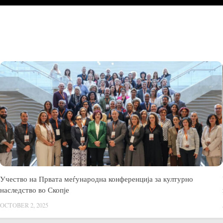
Учество на Првата меѓународна конференција за културно
наследство во Скопје
OCTOBER 2, 2025