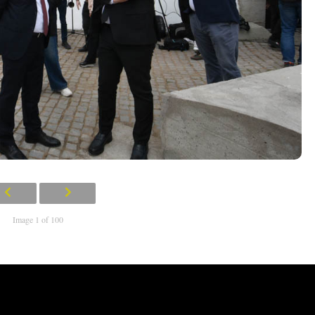
Image 1 of 100