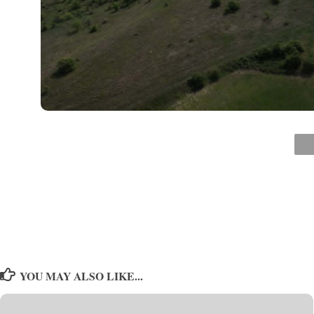
YOU MAY ALSO LIKE...