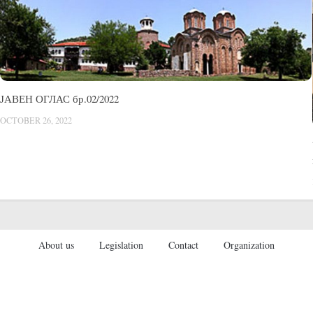
ЈАВЕН ОГЛАС бр.02/2022
OCTOBER 26, 2022
About us
Legislation
Contact
Organization