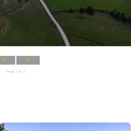
Image 1 of 11