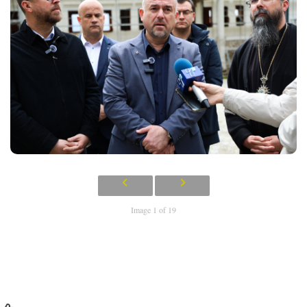
Image 1 of 19