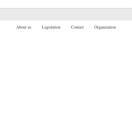
About us
Legislation
Contact
Organization