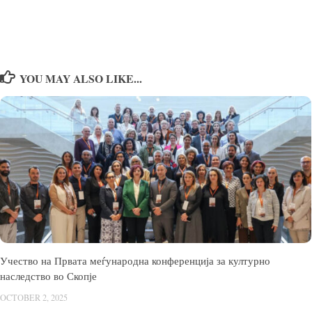
YOU MAY ALSO LIKE...
Учество на Првата меѓународна конференција за културно
наследство во Скопје
OCTOBER 2, 2025