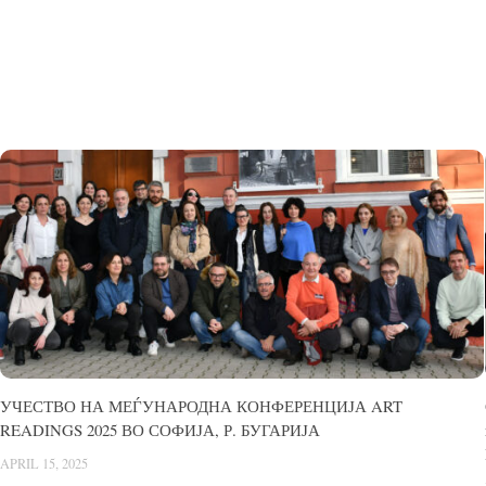
УЧЕСТВО НА МЕЃУНАРОДНА КОНФЕРЕНЦИЈА ART
READINGS 2025 ВО СОФИЈА, Р. БУГАРИЈА
APRIL 15, 2025