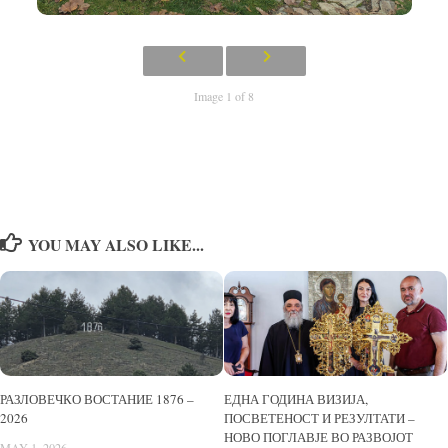
Image 1 of 8
YOU MAY ALSO LIKE...
РАЗЛОВЕЧКО ВОСТАНИЕ 1876 –
ЕДНА ГОДИНА ВИЗИЈА,
2026
ПОСВЕТЕНОСТ И РЕЗУЛТАТИ –
НОВО ПОГЛАВЈЕ ВО РАЗВОЈОТ
MAY 1, 2026