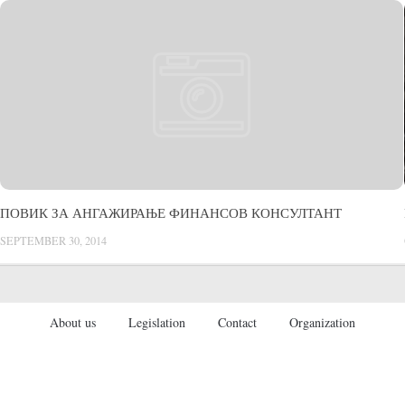
ПОВИК ЗА АНГАЖИРАЊЕ ФИНАНСОВ КОНСУЛТАНТ
SEPTEMBER 30, 2014
About us
Legislation
Contact
Organization