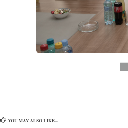
YOU MAY ALSO LIKE...