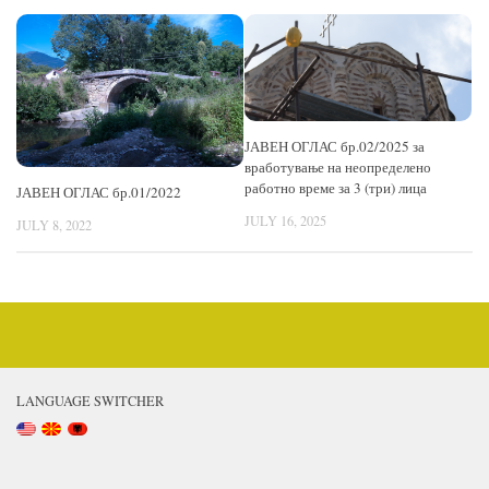
ЈАВЕН ОГЛАС бр.02/2025 за
вработување на неопределено
работно време за 3 (три) лица
ЈАВЕН ОГЛАС бр.01/2022
JULY 16, 2025
JULY 8, 2022
LANGUAGE SWITCHER