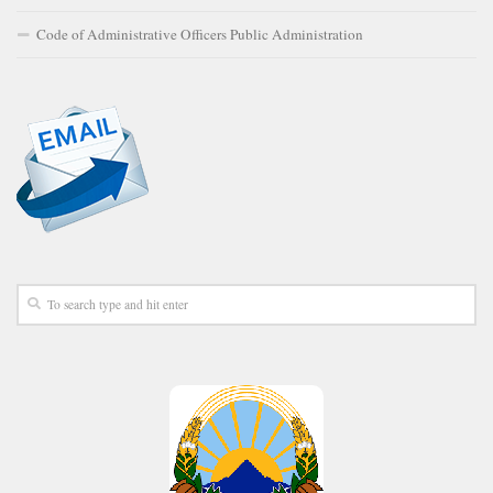
Code of Administrative Officers Public Administration