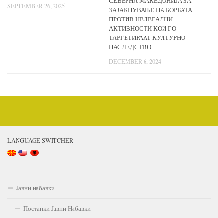
СЕВЕРНА МАКЕДОНИЈА ЗА
SEPTEMBER 26, 2025
ЗАЈАКНУВАЊЕ НА БОРБАТА
ПРОТИВ НЕЛЕГАЛНИ
АКТИВНОСТИ КОИ ГО
ТАРГЕТИРААТ КУЛТУРНО
НАСЛЕДСТВО
DECEMBER 6, 2024
LANGUAGE SWITCHER
Јавни набавки
Постапки Јавни Набавки