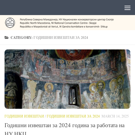
CATEGORY:
ГОДИШНИ ИЗВЕШТАИ ЗА 2024
ГОДИШНИ ИЗВЕШТАИ
/
ГОДИШНИ ИЗВЕШТАИ ЗА 2024
MARCH 14, 2025
Годишни извештаи за 2024 година за работата на
НУ НКЦ